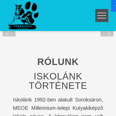
RÓLUNK
ISKOLÁNK
TÖRTÉNETE
Iskolánk 1992-ben alakult Soroksáron,
MEOE Millennium-telepi Kutyakiképző