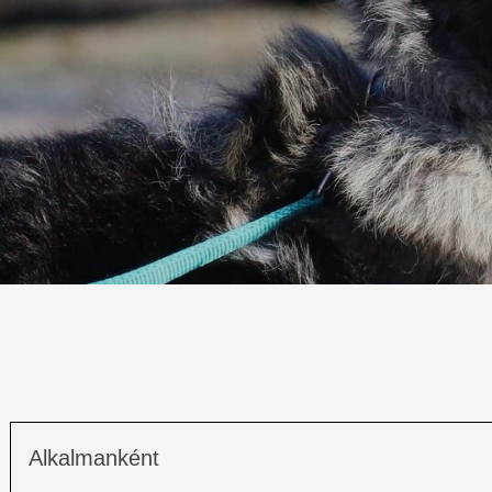
Alkalmanként