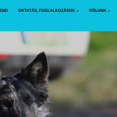
REND
OKTATÁS, FOGLALKOZÁSOK
RÓLUNK