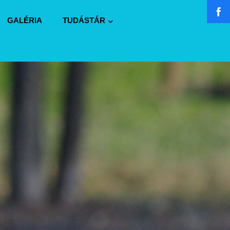
GALÉRIA
TUDÁSTÁR