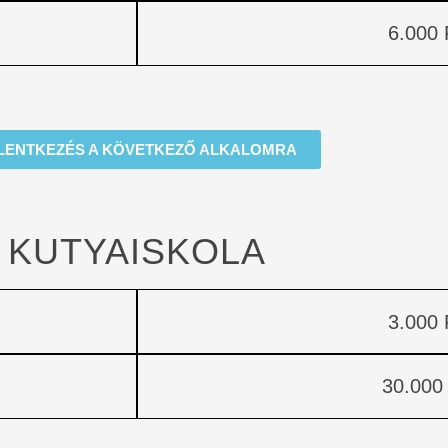
6.000 
LENTKEZÉS A KÖVETKEZŐ ALKALOMRA
KUTYAISKOLA
3.000 
30.000