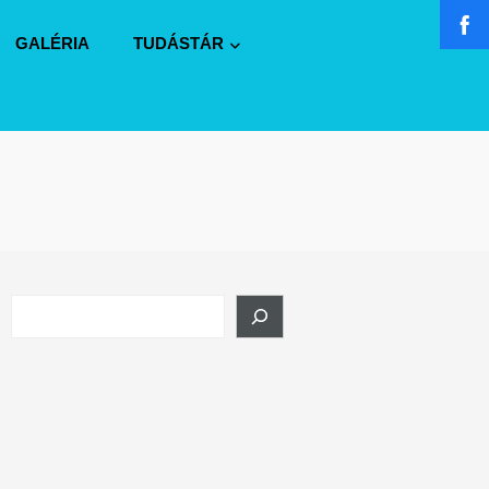
GALÉRIA
TUDÁSTÁR
Search