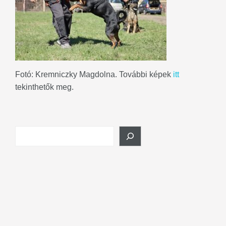
Fotó: Kremniczky Magdolna. További képek
itt
tekinthetők meg.
Search